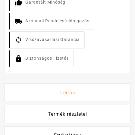
Garantált Minőség
Azonnali Rendelésfeldolgozás
Visszavásárlási Garancia
Biztonságos Fizetés
Leírás
Termék részletei